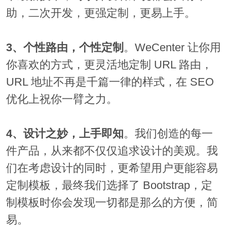
助，二次开发，更强定制，更易上手。
3、个性路由，个性定制
。WeCenter 让你用
你喜欢的方式，更灵活地定制 URL 路由，
URL 地址不再是千篇一律的样式，在 SEO
优化上祝你一臂之力。
4、设计之妙，上手即知
。我们创造的每一
件产品，从来都不仅仅追求设计的美观。我
们在考虑设计的同时，更希望用户更能容易
定制模板，最终我们选择了 Bootstrap，定
制模板时你会发现一切都是那么的方便，简
易。