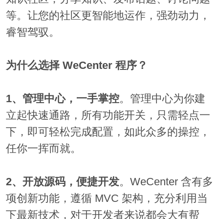
等。让您的社区更智能地运作，强劲动力，
睿智驾驭。
为什么选择 WeCenter 程序？
1、管理中心，一手掌控
。管理中心为你建
立起快速通路，所有功能开关，只需轻点一
下，即可轻松完成配置，如此众多的操控，
任你一挥而就。
2、开放源码，便捷开发
。WeCenter 含有多
项创新功能，遵循 MVC 架构，充分利用当
下最新技术，对于开发者来说都会大有帮