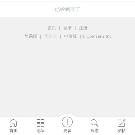
已经到底了
首页
|
登录
|
注册
简易版
|
手机版
|
电脑版
|
© Comsenz Inc.
更多
首页
论坛
搜索
发帖