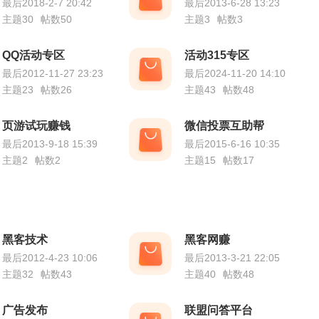
最后2018-2-7 20:42
最后2013-6-28 13:23
主题30
帖数50
主题3
帖数3
QQ活动专区
活动315专区
最后2012-11-27 23:23
最后2024-11-20 14:10
主题23
帖数26
主题43
帖数48
页游试玩赚钱
微信投票互助帮
最后2013-9-18 15:39
最后2015-6-16 10:35
主题2
帖数2
主题15
帖数17
黑客技术
黑客网赚
最后2012-4-23 10:06
最后2013-3-21 22:05
主题32
帖数43
主题40
帖数48
广告发布
联盟问答平台