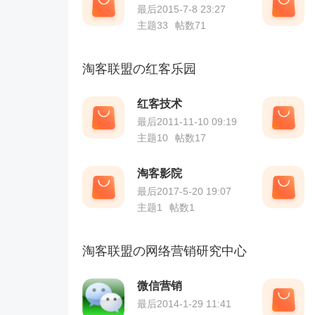
最后2015-7-8 23:27
主题33
帖数71
淘客联盟の红客乐园
红客技术
最后2011-11-10 09:19
主题10
帖数17
淘客影院
最后2017-5-20 19:07
主题1
帖数1
淘客联盟の网络营销研究中心
微信营销
最后2014-1-29 11:41