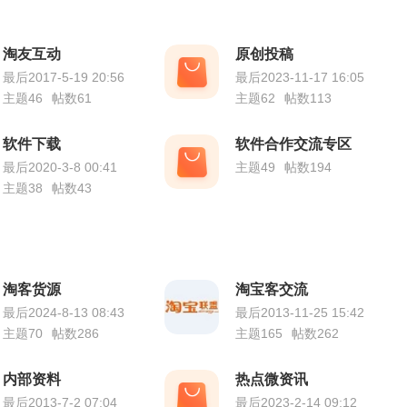
淘友互动
原创投稿
最后2017-5-19 20:56
最后2023-11-17 16:05
主题46
帖数61
主题62
帖数113
软件下载
软件合作交流专区
最后2020-3-8 00:41
主题49
帖数194
主题38
帖数43
淘客货源
淘宝客交流
最后2024-8-13 08:43
最后2013-11-25 15:42
主题70
帖数286
主题165
帖数262
内部资料
热点微资讯
最后2013-7-2 07:04
最后2023-2-14 09:12