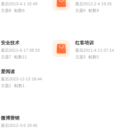
最后2013-4-1 15:49
最后2012-2-4 19:26
主题8
帖数8
主题9
帖数9
安全技术
红客培训
最后2011-6-17 08:33
最后2011-4-11 07:14
主题7
帖数11
主题3
帖数5
爱阅读
最后2023-12-13 18:44
主题1
帖数1
微博营销
最后2012-3-6 18:46