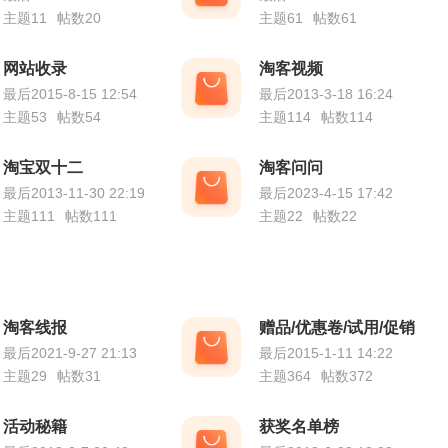
主题11
帖数20
主题61
帖数61
网站收录
淘客视频
最后2015-8-15 12:54
最后2013-3-18 16:24
主题53
帖数54
主题114
帖数114
淘宝双十二
淘客问问
最后2013-11-30 22:19
最后2023-4-15 17:42
主题111
帖数111
主题22
帖数22
淘客线报
赠品/优惠卷/试用/促销
最后2021-9-27 21:13
最后2015-1-11 14:22
主题29
帖数31
主题364
帖数372
活动秘籍
获奖名单榜