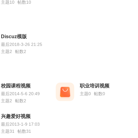
主题10
帖数10
Discuz模版
最后2018-3-26 21:25
主题2
帖数2
校园课程视频
职业培训视频
最后2014-5-6 20:49
主题0
帖数0
主题2
帖数2
兴趣爱好视频
最后2013-1-9 17:03
主题31
帖数31