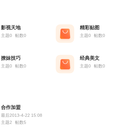
影视天地
精彩贴图
主题0
帖数0
主题0
帖数0
撩妹技巧
经典美文
主题0
帖数0
主题0
帖数0
合作加盟
最后2013-4-22 15:08
主题2
帖数5