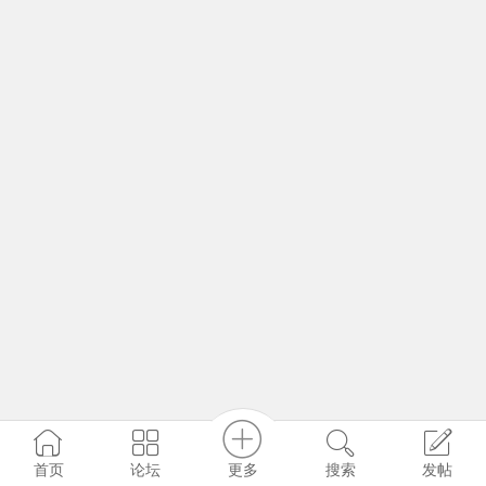
更多
首页
论坛
搜索
发帖