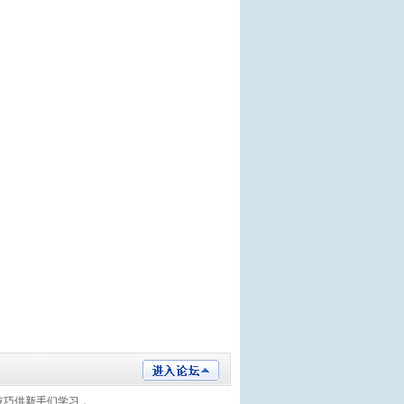
技巧供新手们学习，