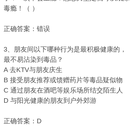
毒瘾！（ ）
正确答案：错误
3、朋友间以下哪种行为是最积极健康的，
最不易沾染到毒品？
A 去KTV与朋友庆生
B 接受朋友推荐或馈赠药片等毒品疑似物
C 通过朋友在酒吧等娱乐场所结交陌生人
D 与阳光健康的朋友到户外郊游
正确答案：D