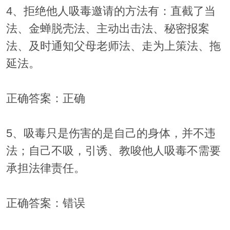
4、拒绝他人吸毒邀请的方法有：直截了当
法、金蝉脱壳法、主动出击法、秘密报案
法、及时通知父母老师法、走为上策法、拖
延法。
正确答案：正确
5、吸毒只是伤害的是自己的身体，并不违
法；自己不吸，引诱、教唆他人吸毒不需要
承担法律责任。
正确答案：错误