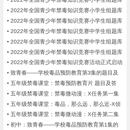
•
2022年全国青少年禁毒知识竞赛小学生组题库
•
2022年全国青少年禁毒知识竞赛小学生组题库
•
2022年全国青少年禁毒知识竞赛中学生组题库
•
2022年全国青少年禁毒知识竞赛中学生组题库
•
2022年全国青少年禁毒知识竞赛中学生组题库
•
2022年全国青少年禁毒知识竞赛活动正式启动
•
致青春——学校毒品预防教育第3集的题目及
•
五年级禁毒课堂：禁毒预防教育片 题目及答
•
五年级禁毒课堂：禁毒微动漫：X任务第一集
•
五年级禁毒课堂：毒品，那么远，那么近-X侦
•
五年级禁毒课堂：禁毒微动漫：X任务第二集
•
初中：致青春——学校毒品预防教育第1集的