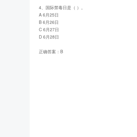
4、国际禁毒日是（ ）。
A 6月25日
B 6月26日
C 6月27日
D 6月28日
正确答案：B