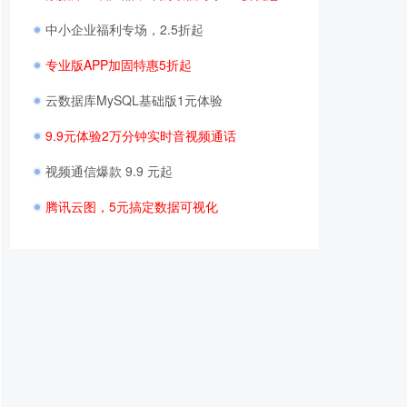
中小企业福利专场，2.5折起
专业版APP加固特惠5折起
云数据库MySQL基础版1元体验
9.9元体验2万分钟实时音视频通话
视频通信爆款 9.9 元起
腾讯云图，5元搞定数据可视化