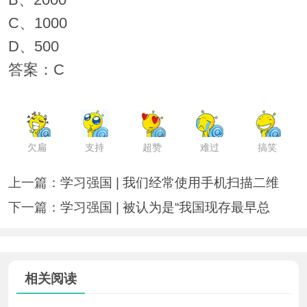
B、2000
C、1000
D、500
答案：C
欠扁
支持
超赞
难过
搞笑
上一篇：
学习强国 | 我们经常使用手机扫描二维
下一篇：
学习强国 | 被认为是“我国现存最早总
相关阅读