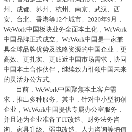
州、成都、苏州、杭州、南京、武汉、西
安、台北、香港等12个城市。2020年9月，
WeWork中国板块业务全面本土化，WeWork
中国品牌正式成立。WeWork中国是一家兼
具全球品牌优势及战略资源的中国企业，更
高效、更扎实、更贴近中国市场需求，协同
中国本土合作伙伴，继续致力引领中国未来
的灵活办公方式。
目前，WeWork中国聚焦本土客户需
求，推出多种服务。其中，针对中小型初创
企业，WeWork中国提供专属办公室服务，
并且还为企业准备了IT改造、财务法务咨
询、家具升级、弱电改造、人力咨询等增值