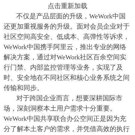
点击重新加载
不仅是产品层面的升级，WeWork中国
还更加重视服务的升级。面对会员企业对于
社区空间高安全、低成本、高弹性等诉求，
WeWork中国携手阿里云，推出专业的网络
解决方案，通过对WeWork社区百余空间实
行门禁、内部监控管理等业务，实现了及
时、安全地在不同社区和核心业务系统之间
传输和同步。
对于跨国企业而言，想要深耕国际市
场，深刻洞察本土用户需求十分重要。
WeWork中国共享联合办公空间正是因为充
分了解本土客户的需求，并凭借高效的执行