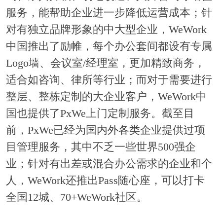
服务，能帮助企业进一步降低运营成本；针
对有独立品牌形象的中大型企业，WeWork
中国推出了励帷，每个办公套间都设有专属
Logo墙、会议室/经理室，更加精致商务，
适合如咨询、律所等行业；而对于需要进行
整层、整栋定制的大企业客户，WeWork中
国也提供了PxWe上门定制服务。截至目
前，PxWe已经为国内外各类企业提供过项
目管理服务，其中不乏一些世界500强企
业；针对有出差或混合办公需求的企业和个
人，WeWork还推出Pass随心座，可以打卡
全国12城、70+WeWork社区。