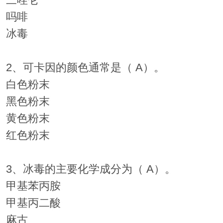
三唑仑
吗啡
冰毒
2、可卡因的颜色通常是（ A）。
白色粉末
黑色粉末
黄色粉末
红色粉末
3、冰毒的主要化学成分为（ A）。
甲基苯丙胺
甲基丙二酸
麻古