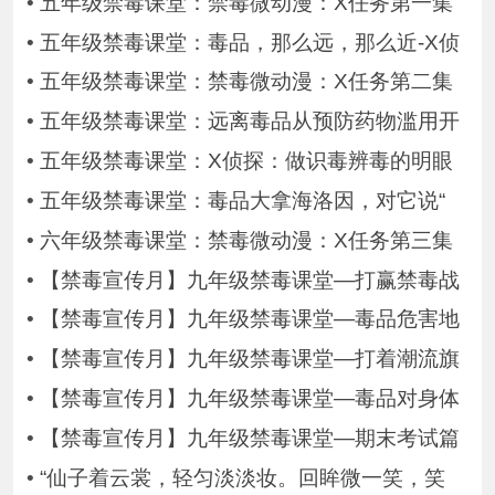
•
五年级禁毒课堂：禁毒微动漫：X任务第一集
•
五年级禁毒课堂：毒品，那么远，那么近-X侦
•
五年级禁毒课堂：禁毒微动漫：X任务第二集
•
五年级禁毒课堂：远离毒品从预防药物滥用开
•
五年级禁毒课堂：X侦探：做识毒辨毒的明眼
•
五年级禁毒课堂：毒品大拿海洛因，对它说“
•
六年级禁毒课堂：禁毒微动漫：X任务第三集
•
【禁毒宣传月】九年级禁毒课堂—打赢禁毒战
•
【禁毒宣传月】九年级禁毒课堂—毒品危害地
•
【禁毒宣传月】九年级禁毒课堂—打着潮流旗
•
【禁毒宣传月】九年级禁毒课堂—毒品对身体
•
【禁毒宣传月】九年级禁毒课堂—期末考试篇
•
“仙子着云裳，轻匀淡淡妆。回眸微一笑，笑