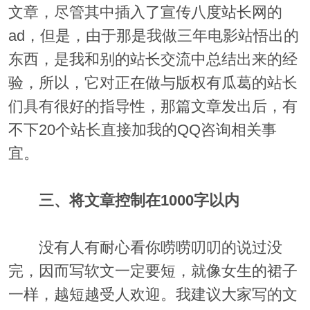
文章，尽管其中插入了宣传八度站长网的
ad，但是，由于那是我做三年电影站悟出的
东西，是我和别的站长交流中总结出来的经
验，所以，它对正在做与版权有瓜葛的站长
们具有很好的指导性，那篇文章发出后，有
不下20个站长直接加我的QQ咨询相关事
宜。
三、将文章控制在1000字以内
没有人有耐心看你唠唠叨叨的说过没
完，因而写软文一定要短，就像女生的裙子
一样，越短越受人欢迎。我建议大家写的文