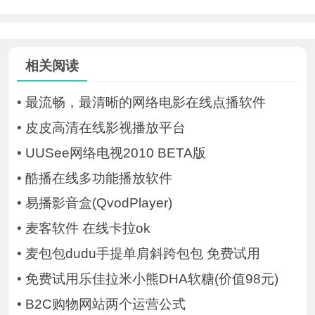
相关阅读
•
最流畅，最清晰的网络电影在线点播软件
•
皮皮高清在线影视播放平台
•
UUSee网络电视2010 BETA版
•
酷播在线多功能播放软件
•
易播影音盒(QvodPlayer)
•
麦客软件 在线卡拉ok
•
麦包包dudu手提单肩斜跨包包 免费试用
•
免费试用乐佳拉米小熊DHA软糖(价值98元)
•
B2C购物网站两个运营公式