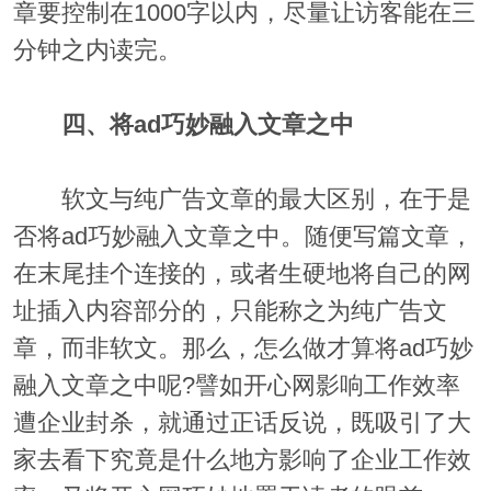
章要控制在1000字以内，尽量让访客能在三
分钟之内读完。
四、将ad巧妙融入文章之中
软文与纯广告文章的最大区别，在于是
否将ad巧妙融入文章之中。随便写篇文章，
在末尾挂个连接的，或者生硬地将自己的网
址插入内容部分的，只能称之为纯广告文
章，而非软文。那么，怎么做才算将ad巧妙
融入文章之中呢?譬如开心网影响工作效率
遭企业封杀，就通过正话反说，既吸引了大
家去看下究竟是什么地方影响了企业工作效