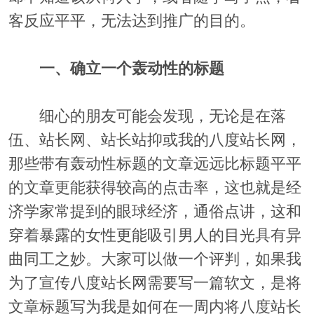
客反应平平，无法达到推广的目的。
一、确立一个轰动性的标题
细心的朋友可能会发现，无论是在落
伍、站长网、站长站抑或我的八度站长网，
那些带有轰动性标题的文章远远比标题平平
的文章更能获得较高的点击率，这也就是经
济学家常提到的眼球经济，通俗点讲，这和
穿着暴露的女性更能吸引男人的目光具有异
曲同工之妙。大家可以做一个评判，如果我
为了宣传八度站长网需要写一篇软文，是将
文章标题写为我是如何在一周内将八度站长