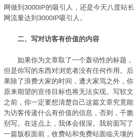
网做到3000IP的吸引人，还是今天八度站长
网流量达到3000IP吸引人。
二、写对访客有价值的内容
如果你为文章取了一个轰动性的标题，
但是你写的东西对浏览者没有任何作用。后
果除了浪费大家的时间，遭大家骂之外，你
原来期望的宣传目标也将无法实现。写软文
之前，你一定要想清楚自己这篇文章究竟能
为访客传递什么有价值的信息，否则，干脆
别写。在这点上，我体会很深。我前面写了
一篇版权面前，收费站和免费站面临天壤的