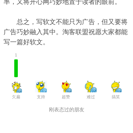
率，又将开心网巧妙地置于读者的眼前。
总之，写软文不能只为广告，但又要将
广告巧妙融入其中。淘客联盟祝愿大家都能
写一篇好软文。
1
支持
超赞
难过
搞笑
欠扁
刚表态过的朋友