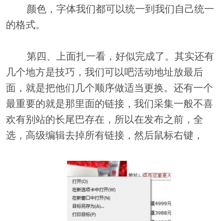
颜色，字体我们都可以统一到我们自己统一
的格式。
第四、上面扎一看，好似完成了。其实还有
几个地方是技巧，我们可以吧活动地址放最后
面，就是把他们几个顺序做适当更换。还有一个
最重要的就是那里面的链接，我们采集一般不喜
欢有别站的长尾巴存在，所以在发布之前，全
选，高级编辑去掉所有链接，然后鼠标右键，