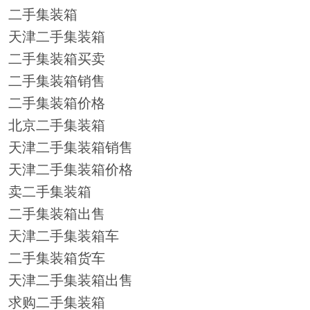
二手集装箱
天津二手集装箱
二手集装箱买卖
二手集装箱销售
二手集装箱价格
北京二手集装箱
天津二手集装箱销售
天津二手集装箱价格
卖二手集装箱
二手集装箱出售
天津二手集装箱车
二手集装箱货车
天津二手集装箱出售
求购二手集装箱