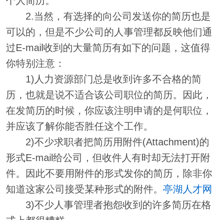
个人简历。
2.当然，有选择的向公司发送你的简历也是
可以的，但是不少公司的人事管理都反映他们通
过E-mail收到的大量简历有如下的问题，这值得
你特别注意：
1)人力资源部门总是收到许多不合格的简
历，也就是说不适合该公司职位的简历。因此，
在发简历的时候，你应该注明申请的是何职位，
并应该了解你能否胜任这个工作。
2)不少求职者把简历用附件(Attachment)的
形式E-mail给公司，但收件人有时却无法打开附
件。因此不要用附件的形式发你的简历，除非你
知道这家公司接受某种形式的附件。
亭湖人才网
3)不少人事管理者抱怨收到的许多简历在格