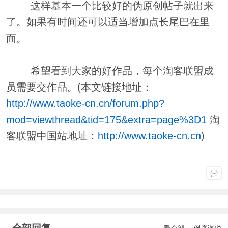
这样基本一个比较好的伪原创帖子就出来
了。如果有时间还可以适当增加点长尾巴在里
面。
希望看到大家的好作品，每个淘客联盟成
员需要交作品。(本文链接地址：
http://www.taoke-cn.cn/forum.php?
mod=viewthread&tid=175&extra=page%3D1
淘
客联盟中国站地址：
http://www.taoke-cn.cn
)