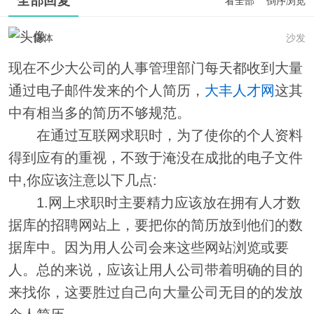
全部回复
看全部
倒序浏览
陈体
沙发
现在不少大公司的人事管理部门每天都收到大量
通过电子邮件发来的个人简历，
大丰人才网
这其
中有相当多的简历不够规范。
在通过互联网求职时，为了使你的个人资料
得到应有的重视，不致于淹没在成批的电子文件
中,你应该注意以下几点:
1.网上求职时主要精力应该放在拥有人才数
据库的招聘网站上，要把你的简历放到他们的数
据库中。因为用人公司会来这些网站浏览或要
人。总的来说，应该让用人公司带着明确的目的
来找你，这要胜过自己向大量公司无目的的发放