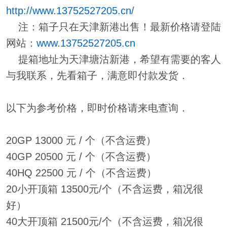
http://www.13752527205.cn/
注：箱子只在天津新港出售！最新价格请登陆
网站：
www.13752527205.cn
提箱地址为天津塘沽新港，希望有需要的客人
与我联系，先看箱子，满意即付款发货．
以下为参考价格，即时价格请来电查询．
20GP 13000 元 / 个（不含运费）
40GP 20500 元 / 个（不含运费）
40HQ 22500 元 / 个（不含运费）
20小开顶箱 13500元/个（不含运费，箱况很
好）
40大开顶箱 21500元/个（不含运费，箱况很