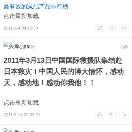
最有效的减肥产品排行榜
点击重新加载
2011-3-4 04:12:59
喜之缘集团
地板
2011年3月13日中国国际救援队集结赴
日本救灾！中国人民的博大情怀，感动
天，感动地！感动你我他！！
点击重新加载
2011-3-13 22:09:21