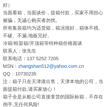
好）
当面看箱，当面谈价，提箱付款，买家不用担心
被骗，无诚心购买者勿扰。
所有集装箱均为适货箱，箱况很好，箱体不残、
不破、不漏,地板完好。
冷箱/框架箱/开顶箱等特种箱价格面谈
联系人：张先生
联系电话：137 5252 7205
MSN：
zhangshan512@yahoo.com.cn
QQ：10730235
注：箱子只在天津港出售，天津本地的公司，当
面提箱付款,请买家放心！
箱子全是从船公司直接拿货的国际标箱，不存在
倒手,无任何风险!