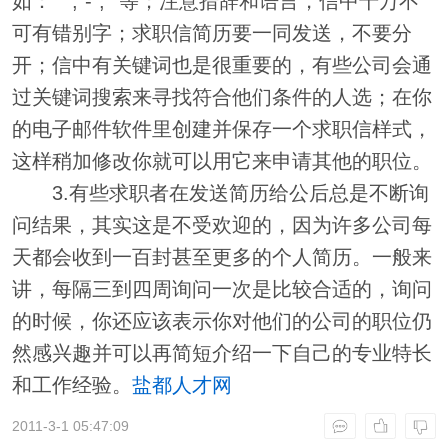
如：" ","-",""等；注意措辞和语言，信中千万不
可有错别字；求职信简历要一同发送，不要分
开；信中有关键词也是很重要的，有些公司会通
过关键词搜索来寻找符合他们条件的人选；在你
的电子邮件软件里创建并保存一个求职信样式，
这样稍加修改你就可以用它来申请其他的职位。
3.有些求职者在发送简历给公后总是不断询
问结果，其实这是不受欢迎的，因为许多公司每
天都会收到一百封甚至更多的个人简历。一般来
讲，每隔三到四周询问一次是比较合适的，询问
的时候，你还应该表示你对他们的公司的职位仍
然感兴趣并可以再简短介绍一下自己的专业特长
和工作经验。
盐都人才网
2011-3-1 05:47:09