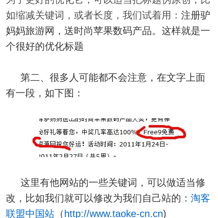
如缩减关键词，或者长度，我们试着用：
注册驴
妈妈旅游网，送时尚苹果数码产品。这样就是一
个很好的优化标题
第二、很多人可能都不会注意，在文字上面
有一段，如下图：
这里有他网站的一些关键词，可以做适当修
改，比如我们就可以修改为我们自己站的：
淘客
联盟中国站
（
http://www.taoke-cn.cn
)