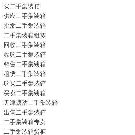
买二手集装箱
供应二手集装箱
批发二手集装箱
二手集装箱租赁
回收二手集装箱
收购二手集装箱
销售二手集装箱
租赁二手集装箱
购买二手集装箱
买卖二手集装箱
天津塘沽二手集装箱
出售二手集装箱
二手集装箱专卖
二手集装箱货柜