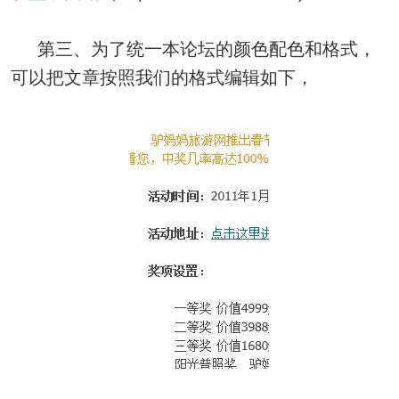
第三、为了统一本论坛的颜色配色和格式，
可以把文章按照我们的格式编辑如下，