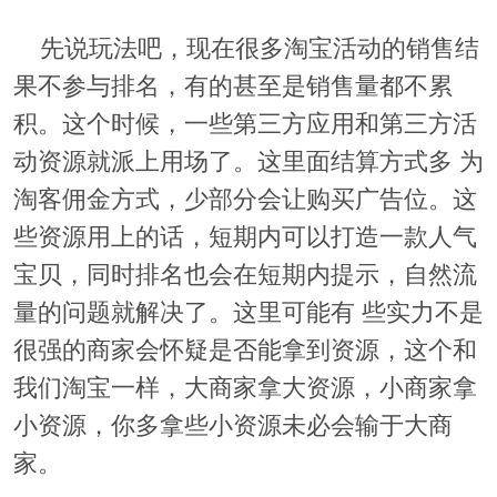
先说玩法吧，现在很多淘宝活动的销售结
果不参与排名，有的甚至是销售量都不累
积。这个时候，一些第三方应用和第三方活
动资源就派上用场了。这里面结算方式多 为
淘客佣金方式，少部分会让购买广告位。这
些资源用上的话，短期内可以打造一款人气
宝贝，同时排名也会在短期内提示，自然流
量的问题就解决了。这里可能有 些实力不是
很强的商家会怀疑是否能拿到资源，这个和
我们淘宝一样，大商家拿大资源，小商家拿
小资源，你多拿些小资源未必会输于大商
家。