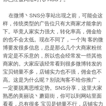
在微博丶SNS分享站出现之前，可能会这
样，传统类型的广告位只有大商家才能拿的
下。毕竟人家实力强大，转化率高，佣金给
的也不会太低。现在不同了，一个淘 客的微
博要发很多信息，总是那么几个大商家粉丝
肯定是不乐意的，所以也会经常发一些其他
商家的。大家应该经常看到很多微博转发的
宝贝销量不多，店铺实力也不强，佣金也不
高。这是为什么呢？别说淘客不给你推广，
一定要脱离思维定势。SNS分享，这里大家
熟悉的美丽说丶蘑菇街，你可以到网站里面
看看，总有很多 宝贝是销量不行，店铺实力