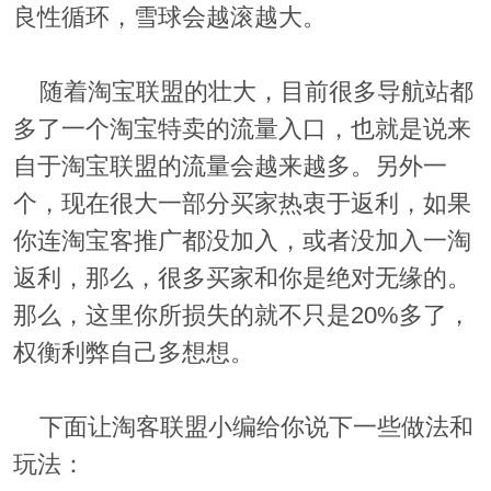
良性循环，雪球会越滚越大。
随着淘宝联盟的壮大，目前很多导航站都
多了一个淘宝特卖的流量入口，也就是说来
自于淘宝联盟的流量会越来越多。另外一
个，现在很大一部分买家热衷于返利，如果
你连淘宝客推广都没加入，或者没加入一淘
返利，那么，很多买家和你是绝对无缘的。
那么，这里你所损失的就不只是20%多了，
权衡利弊自己多想想。
下面让淘客联盟小编给你说下一些做法和
玩法：