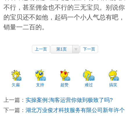
不行，甚至佣金也不行的三无宝贝。别说你
的宝贝还不如他，起码一个小人气总有吧，
销量一二百的。
上一页
第1页
下一页
欠扁
支持
超赞
难过
搞笑
上一篇：
实操案例:淘客运营你做到极致了吗?
下一篇：
湖北万业俊才科技服务有限公司新年许个