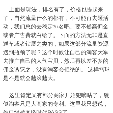
上面是玩法，排名有了，价格也提起来
了，自然流量什么的都有，不可能再去砸活
动，我们总的去稳定排名吧。要不然高佣金
或者广告费就白给了。下面的方法无非是直
通车或者钻展之类的，如果这部分流量资源
遇到瓶颈了呢？这个时候让自己的淘客大军
去推广自己的人气宝贝，然后再以差不多的
佣金诱惑之，没有淘客会拒绝的。 这样雪球
是不是就会越滚越大。
这里肯定又有部分商家开始犯嘀咕了，貌
似淘客只是大商家的专利。这里我只想说，
你已经被网络时代PASS了。