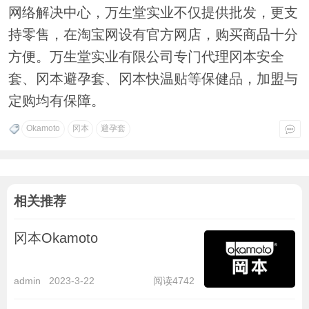
网络解决中心，万生堂实业不仅提供批发，更支
持零售，在淘宝网设有官方网店，购买商品十分
方便。万生堂实业有限公司专门代理冈本安全
套、冈本避孕套、冈本快温贴等保健品，加盟与
定购均有保障。
Okamoto
冈本
避孕套
相关推荐
冈本Okamoto
admin
2023-3-22
阅读4742