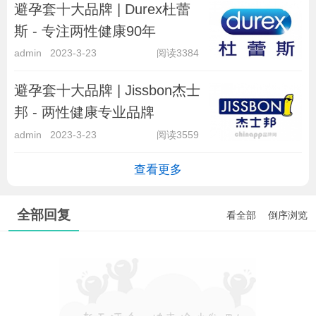
避孕套十大品牌 | Durex杜蕾
斯 - 专注两性健康90年
admin
2023-3-23
阅读3384
避孕套十大品牌 | Jissbon杰士
邦 - 两性健康专业品牌
admin
2023-3-23
阅读3559
查看更多
全部回复
看全部
倒序浏览