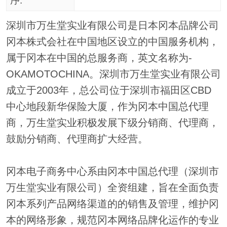
序:
深圳市万生堂实业有限公司是日本冈本品牌公司
冈本株式会社在中国地区设立的中国服务机构，
属于冈本在中国的总服务商，英文名称为-
OKAMOTOCHINA。深圳市万生堂实业有限公司
成立于2003年，总公司位于深圳市福田区CBD
中心地段新华保险大厦，作为冈本中国总代理
商，万生堂实业积极发展下级分销商、代理商，
鼓励分销商、代理商扩大经营。
冈本电子商务中心系由冈本中国总代理（深圳市
万生堂实业有限公司）全资组建，旨在全面负责
冈本系列产品网络渠道的的销售及管理，维护冈
本的网络形象，规范冈本网络品牌化运作的专业